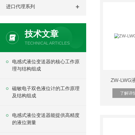
进口代理系列
技术文章
TECHNICAL ARTICLES
电感式液位变送器的核心工作原
理与结构组成
ZW-LW
磁敏电子双色液位计的工作原理
了解详
及结构组成
电感式液位变送器能提供高精度
的液位测量