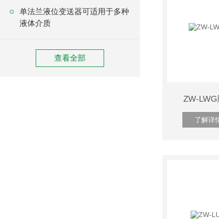
单法兰液位变送器可适用于多种
液体介质
查看全部
ZW-L
了解详