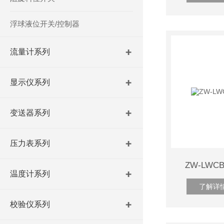
浮球液位开关/控制器
流量计系列
显示仪系列
变送器系列
压力表系列
ZW-LW
温度计系列
了解详
校验仪系列