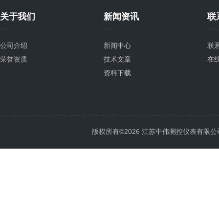
关于我们
新闻资讯
联
公司介绍
新闻中心
联
荣誉资质
技术文章
在
资料下载
版权所有©2026 江苏中伟测控仪表有限公司 All