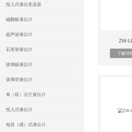
投入式液位变送器
磁翻板液位计
超声波液位计
ZW-
石英管液位计
了解详
玻璃板液位计
玻璃管液位计
单（双）法兰液位计
投入式液位计
电容（感）式液位计