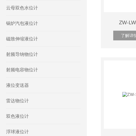
云母双色水位计
ZW-
锅炉汽包液位计
了解详
磁致伸缩液位计
射频导纳物位计
射频电容物位计
液位变送器
雷达物位计
双色液位计
浮球液位计