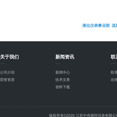
液位仪表事业部
流
关于我们
新闻资讯
联
公司介绍
新闻中心
联
荣誉资质
技术文章
在
资料下载
版权所有©2026 江苏中伟测控仪表有限公司 All