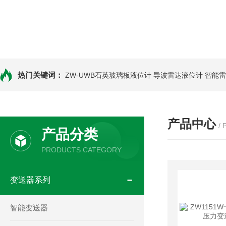
热门关键词：
ZW-UWB石英玻璃板液位计
导波雷达液位计
智能雷
产品中心
/
产品分类
PRODUCTS CATEGORY
变送器系列
智能变送器