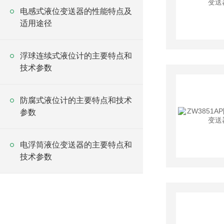
电感式液位变送器的性能特点及
适用途径
浮球连续式液位计的主要特点和
技术参数
防腐式液位计的主要特点和技术
参数
电浮筒液位变送器的主要特点和
技术参数