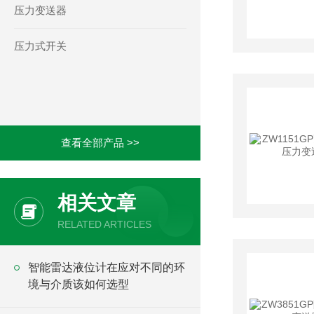
压力变送器
压力式开关
查看全部产品 >>
相关文章
RELATED ARTICLES
智能雷达液位计在应对不同的环
境与介质该如何选型