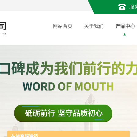
服
网站首页
关于我们
产品中心