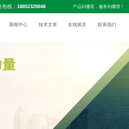
务热线：
18852328848
产品到哪里，服务到哪里 !
新闻中心
技术文章
在线留言
联系我们