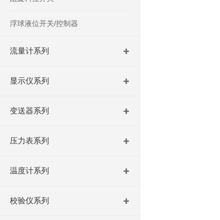
浮球液位开关/控制器
流量计系列
显示仪系列
变送器系列
压力表系列
温度计系列
校验仪系列