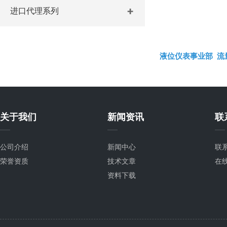
进口代理系列
液位仪表事业部
流
关于我们
新闻资讯
联
公司介绍
新闻中心
联
荣誉资质
技术文章
在
资料下载