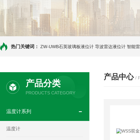
热门关键词：
ZW-UWB石英玻璃板液位计
导波雷达液位计
智能雷
产品中心
/
产品分类
PRODUCTS CATEGORY
温度计系列
温度计