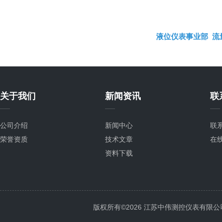
液位仪表事业部
流
关于我们
新闻资讯
联
公司介绍
新闻中心
联
荣誉资质
技术文章
在
资料下载
版权所有©2026 江苏中伟测控仪表有限公司 All