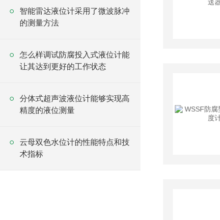
智能雷达液位计采用了微波脉冲
的测量方法
怎么样调试防腐投入式液位计能
让其达到更好的工作状态
分体式超声波液位计能够实现高
精度的液位测量
云母双色水位计的性能特点和技
术指标