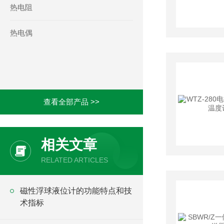
热电阻
热电偶
查看全部产品 >>
相关文章
RELATED ARTICLES
磁性浮球液位计的功能特点和技
术指标