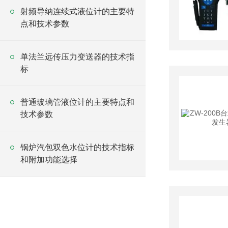
射频导纳连续式液位计的主要特
点和技术参数
单法兰远传压力变送器的技术指
标
普通玻璃管液位计的主要特点和
技术参数
锅炉汽包双色水位计的技术指标
和附加功能选择