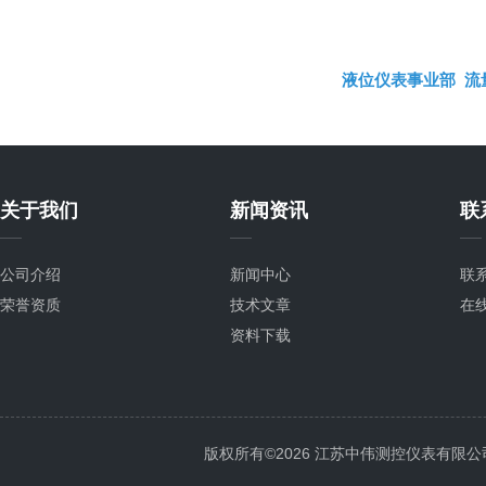
液位仪表事业部
流
关于我们
新闻资讯
联
公司介绍
新闻中心
联
荣誉资质
技术文章
在
资料下载
版权所有©2026 江苏中伟测控仪表有限公司 All