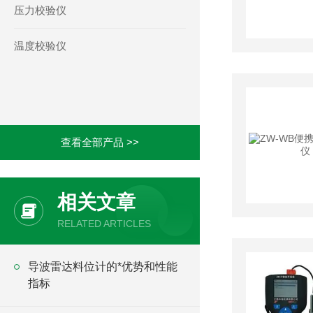
压力校验仪
温度校验仪
查看全部产品 >>
相关文章
RELATED ARTICLES
导波雷达料位计的*优势和性能
指标