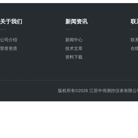
关于我们
新闻资讯
联
公司介绍
新闻中心
联
荣誉资质
技术文章
在
资料下载
版权所有©2026 江苏中伟测控仪表有限公司 All