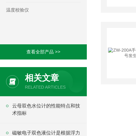
温度校验仪
查看全部产品 >>
相关文章
RELATED ARTICLES
云母双色水位计的性能特点和技
术指标
磁敏电子双色液位计是根据浮力