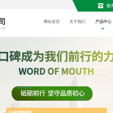
服
网站首页
关于我们
产品中心