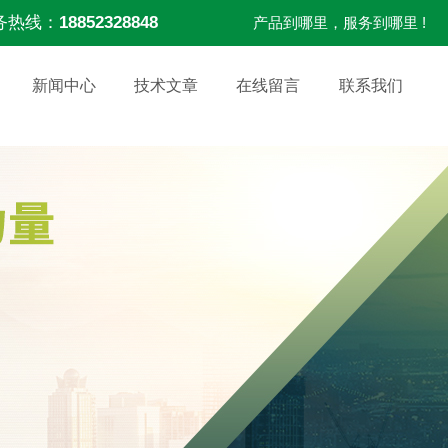
务热线：
18852328848
产品到哪里，服务到哪里 !
新闻中心
技术文章
在线留言
联系我们