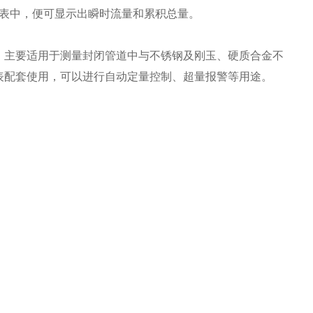
仪表中，便可显示出瞬时流量和累积总量。
，主要适用于测量封闭管道中与不锈钢及刚玉、硬质合金不
表配套使用，可以进行自动定量控制、超量报警等用途。