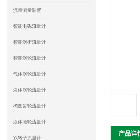
流量测量装置
智能电磁流量计
智能涡街流量计
智能涡轮流量计
气体涡轮流量计
液体涡轮流量计
椭圆齿轮流量计
液体腰轮流量计
产品详
双转子流量计