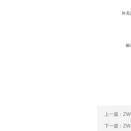
补充
验
上一篇：
ZW
下一篇：
ZW