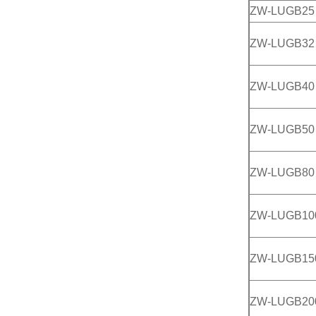
ZW-LUGB25
ZW-LUGB32
ZW-LUGB40
ZW-LUGB50
ZW-LUGB80
ZW-LUGB10
ZW-LUGB15
ZW-LUGB20