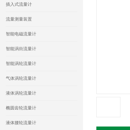
插入式流量计
流量测量装置
智能电磁流量计
智能涡街流量计
智能涡轮流量计
气体涡轮流量计
液体涡轮流量计
椭圆齿轮流量计
液体腰轮流量计