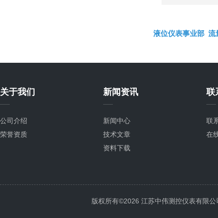
液位仪表事业部
流
关于我们
新闻资讯
联
公司介绍
新闻中心
联
荣誉资质
技术文章
在
资料下载
版权所有©2026 江苏中伟测控仪表有限公司 All