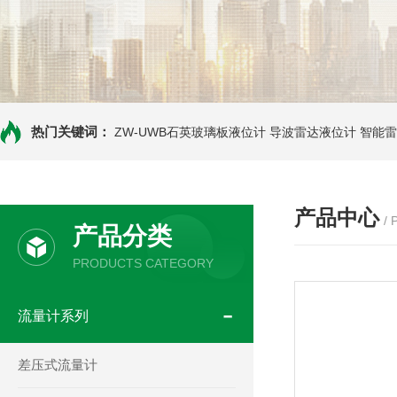
热门关键词：
ZW-UWB石英玻璃板液位计
导波雷达液位计
智能雷
产品中心
/
产品分类
PRODUCTS CATEGORY
流量计系列
差压式流量计