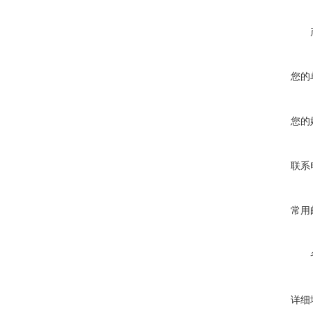
您的
您的
联系
常用
详细