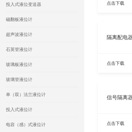
点击下载
投入式液位变送器
磁翻板液位计
超声波液位计
隔离配电
石英管液位计
点击下载
玻璃板液位计
玻璃管液位计
单（双）法兰液位计
信号隔离
投入式液位计
点击下载
电容（感）式液位计