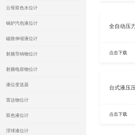
云母双色水位计
锅炉汽包液位计
全自动压
磁致伸缩液位计
点击下载
射频导纳物位计
射频电容物位计
液位变送器
台式液压
雷达物位计
点击下载
双色液位计
浮球液位计