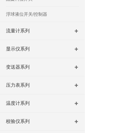
浮球液位开关/控制器
流量计系列
显示仪系列
变送器系列
压力表系列
温度计系列
校验仪系列