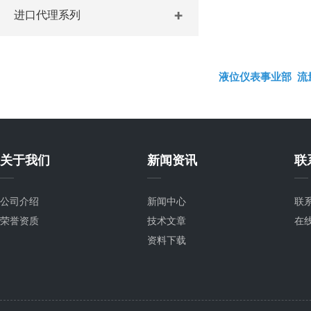
进口代理系列
液位仪表事业部
流
关于我们
新闻资讯
联
公司介绍
新闻中心
联
荣誉资质
技术文章
在
资料下载