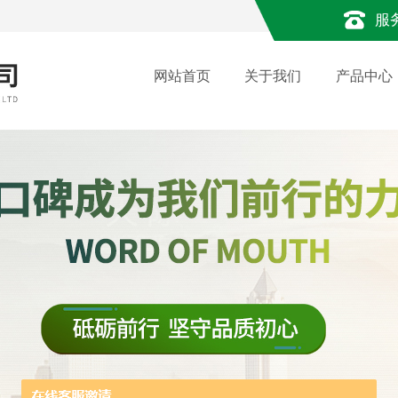
服
网站首页
关于我们
产品中心