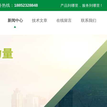
务热线：
18852328848
产品到哪里，服务到哪里 !
新闻中心
技术文章
在线留言
联系我们