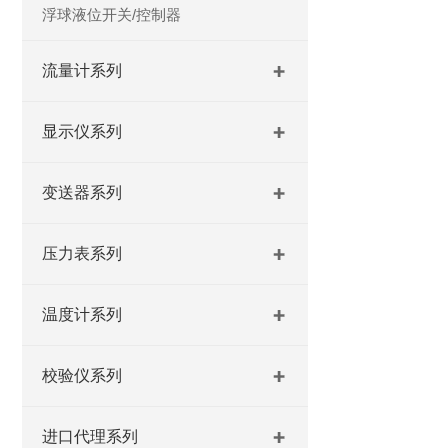
浮球液位开关/控制器
流量计系列
显示仪系列
变送器系列
压力表系列
温度计系列
校验仪系列
进口代理系列