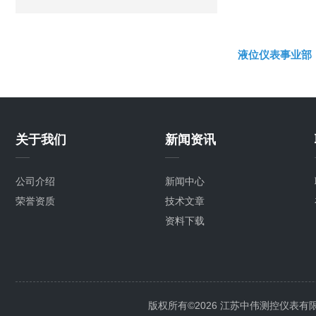
液位仪表事业部
关于我们
新闻资讯
公司介绍
新闻中心
荣誉资质
技术文章
资料下载
版权所有©2026 江苏中伟测控仪表有限公司 A