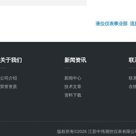
液位仪表事业部
流
关于我们
新闻资讯
联
公司介绍
新闻中心
联
荣誉资质
技术文章
在
资料下载
版权所有©2026 江苏中伟测控仪表有限公司 All