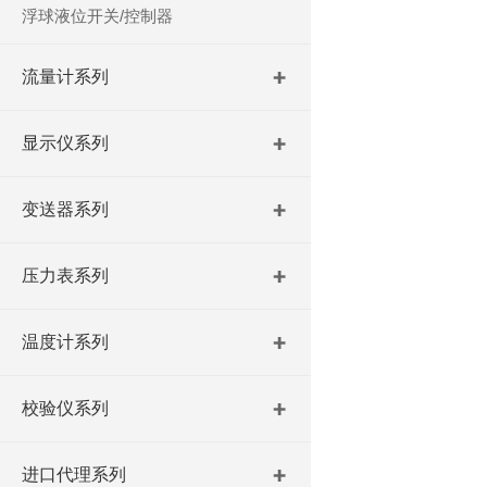
浮球液位开关/控制器
流量计系列
显示仪系列
变送器系列
压力表系列
温度计系列
校验仪系列
进口代理系列