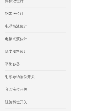
浮标液位计
钢带液位计
电浮筒液位计
电接点液位计
除尘器料位计
平衡容器
射频导纳物位开关
音叉液位开关
阻旋料位开关