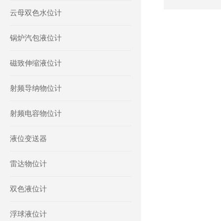
云母双色水位计
锅炉汽包液位计
磁致伸缩液位计
射频导纳物位计
射频电容物位计
液位变送器
雷达物位计
双色液位计
浮球液位计