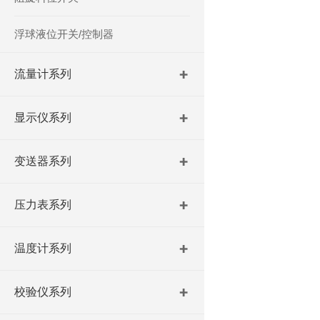
浮球液位开关/控制器
流量计系列
显示仪系列
变送器系列
压力表系列
温度计系列
校验仪系列