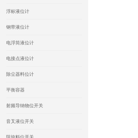
浮标液位计
钢带液位计
电浮筒液位计
电接点液位计
除尘器料位计
平衡容器
射频导纳物位开关
音叉液位开关
阻旋料位开关