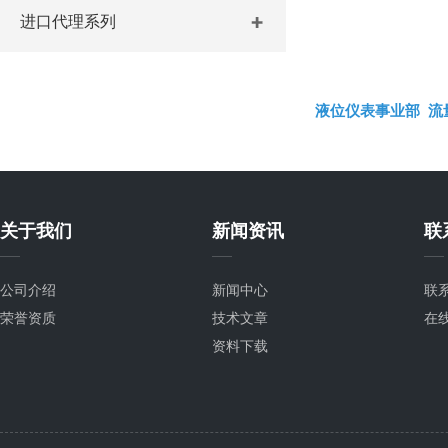
进口代理系列
液位仪表事业部
流
关于我们
新闻资讯
联
公司介绍
新闻中心
联
荣誉资质
技术文章
在
资料下载