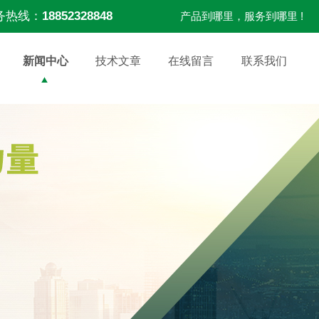
务热线：
18852328848
产品到哪里，服务到哪里 !
新闻中心
技术文章
在线留言
联系我们