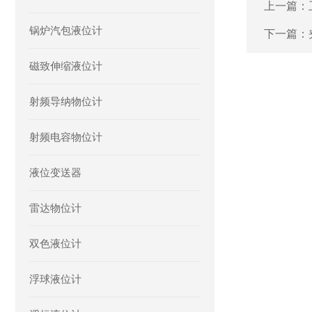
上一篇：
锅炉汽包液位计
下一篇：
磁致伸缩液位计
射频导纳物位计
射频电容物位计
液位变送器
雷达物位计
双色液位计
浮球液位计