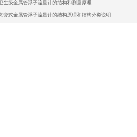
卫生级金属管浮子流量计的结构和测量原理
夹套式金属管浮子流量计的结构原理和结构分类说明