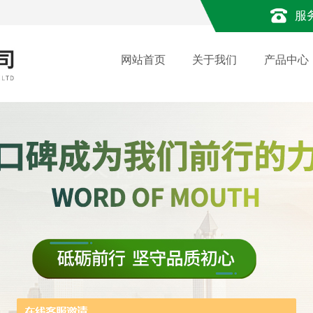
服
网站首页
关于我们
产品中心