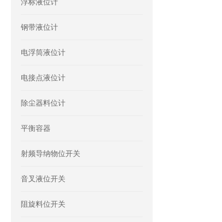
浮标液位计
钢带液位计
电浮筒液位计
电接点液位计
除尘器料位计
平衡容器
射频导纳物位开关
音叉液位开关
阻旋料位开关