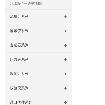
浮球液位开关/控制器
流量计系列
显示仪系列
变送器系列
压力表系列
温度计系列
校验仪系列
进口代理系列