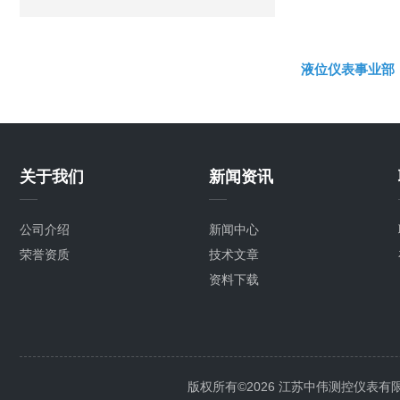
液位仪表事业部
关于我们
新闻资讯
公司介绍
新闻中心
荣誉资质
技术文章
资料下载
版权所有©2026 江苏中伟测控仪表有限公司 A