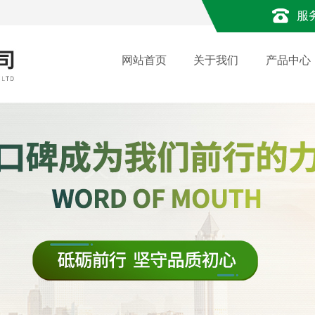
服
网站首页
关于我们
产品中心