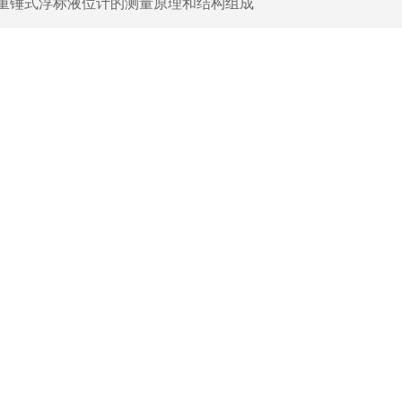
重锤式浮标液位计的测量原理和结构组成