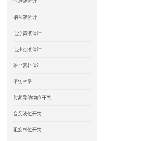
浮标液位计
钢带液位计
电浮筒液位计
电接点液位计
除尘器料位计
平衡容器
射频导纳物位开关
音叉液位开关
阻旋料位开关