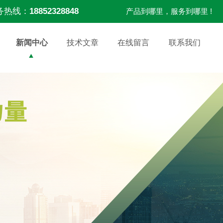
务热线：
18852328848
产品到哪里，服务到哪里 !
新闻中心
技术文章
在线留言
联系我们