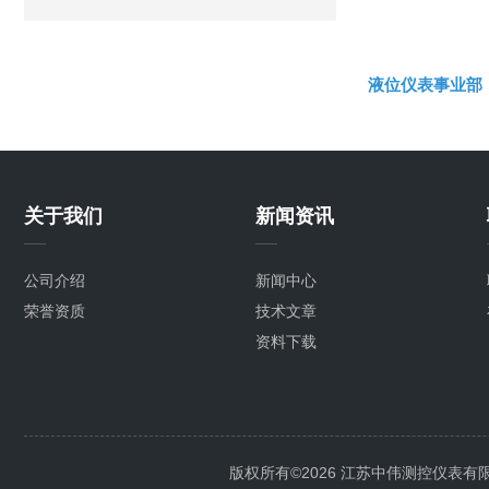
液位仪表事业部
关于我们
新闻资讯
公司介绍
新闻中心
荣誉资质
技术文章
资料下载
版权所有©2026 江苏中伟测控仪表有限公司 A