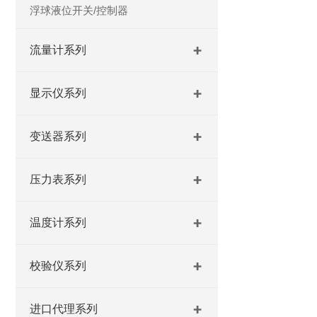
浮球液位开关/控制器
流量计系列
显示仪系列
变送器系列
压力表系列
温度计系列
校验仪系列
进口代理系列