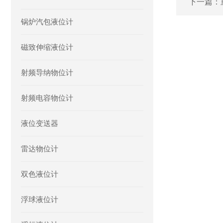
下一篇：
锅炉汽包液位计
磁致伸缩液位计
射频导纳物位计
射频电容物位计
液位变送器
雷达物位计
双色液位计
浮球液位计