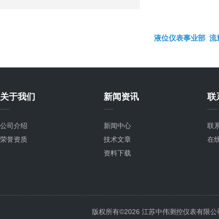
液位仪表事业部
流
关于我们
新闻资讯
联
公司介绍
新闻中心
联
荣誉资质
技术文章
在
资料下载
版权所有©2026 江苏中伟测控仪表有限公司 All