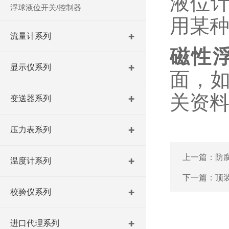
液位
浮球液位开关/控制器
用某
流量计系列
磁性
显示仪系列
面，
关资
变送器系列
压力表系列
上一篇：
防
温度计系列
下一篇：
顶
校验仪系列
进口代理系列