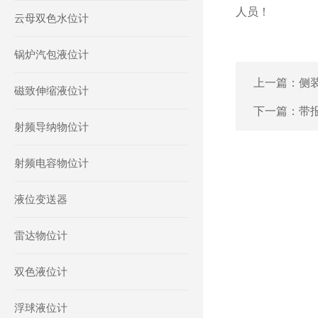
人员！
云母双色水位计
锅炉汽包液位计
上一篇：
侧
磁致伸缩液位计
下一篇：
带
射频导纳物位计
射频电容物位计
液位变送器
雷达物位计
双色液位计
浮球液位计