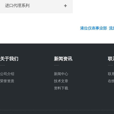
进口代理系列
液位仪表事业部
流
关于我们
新闻资讯
联
公司介绍
新闻中心
联
荣誉资质
技术文章
在
资料下载