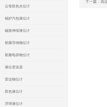
下一篇：
高
云母双色水位计
锅炉汽包液位计
磁致伸缩液位计
射频导纳物位计
射频电容物位计
液位变送器
雷达物位计
双色液位计
浮球液位计