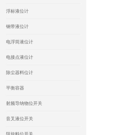
浮标液位计
钢带液位计
电浮筒液位计
电接点液位计
除尘器料位计
平衡容器
射频导纳物位开关
音叉液位开关
阻旋料位开关