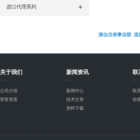
进口代理系列
液位仪表事业部
流
关于我们
新闻资讯
联
公司介绍
新闻中心
联
荣誉资质
技术文章
在
资料下载