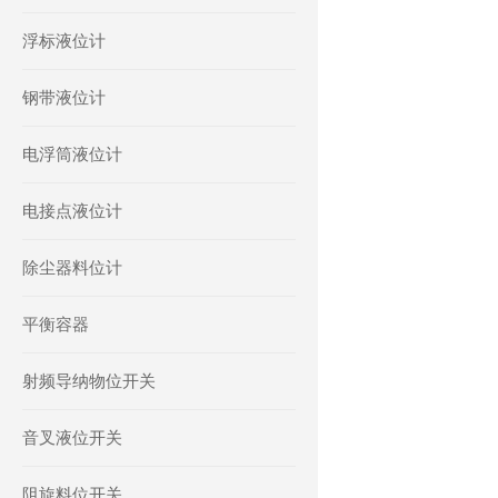
浮标液位计
钢带液位计
电浮筒液位计
电接点液位计
除尘器料位计
平衡容器
射频导纳物位开关
音叉液位开关
阻旋料位开关