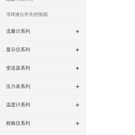
浮球液位开关/控制器
流量计系列
显示仪系列
变送器系列
压力表系列
温度计系列
校验仪系列