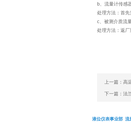
b、流量计传感
处理方法：首先
c、被测介质流
处理方法：返厂
上一篇：
高
下一篇：
法
液位仪表事业部
流