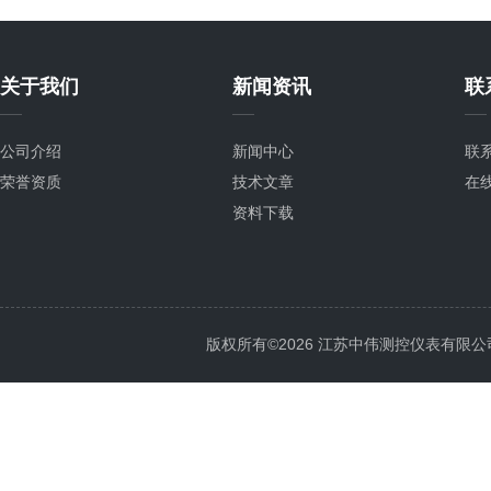
关于我们
新闻资讯
联
公司介绍
新闻中心
联
荣誉资质
技术文章
在
资料下载
版权所有©2026 江苏中伟测控仪表有限公司 All