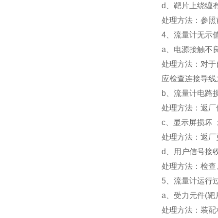
d、靶片上绕缠
处理方法：参照
4、流量计无示
a、电源接触不良
处理方法：对于
应检查连接导线
b、流量计电路
处理方法：返厂
c、显示屏损坏 
处理方法：返厂
d、用户信号接
处理方法：检查
5、流量计运行
a、受力元件(
处理方法：装配