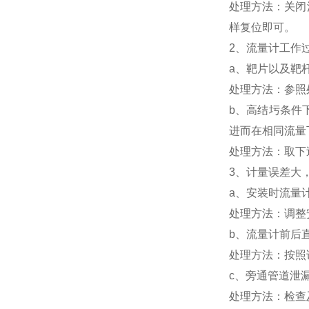
处理方法：关闭
样复位即可。
2、流量计工作
a、靶片以及靶
处理方法：参照
b、高结圬条件
进而在相同流量
处理方法：取下
3、计量误差大
a、安装时流量
处理方法：调整
b、流量计前后
处理方法：按照
c、旁通管道泄漏
处理方法：检查