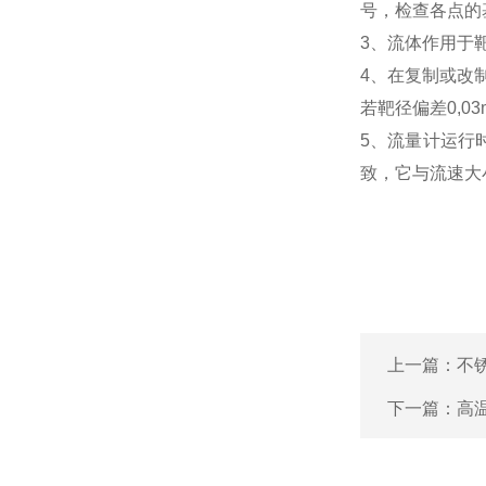
号，检查各点的
3、流体作用于
4、在复制或改
若靶径偏差0,
5、流量计运行
致，它与流速大
上一篇：
不
下一篇：
高