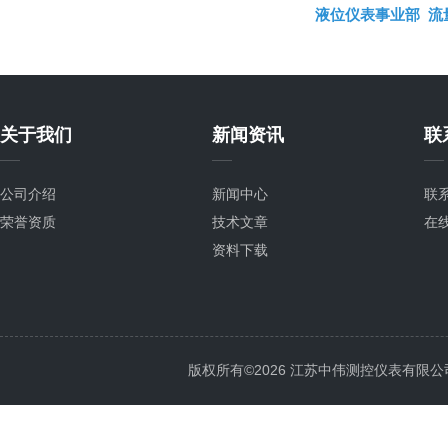
液位仪表事业部
流
关于我们
新闻资讯
联
公司介绍
新闻中心
联
荣誉资质
技术文章
在
资料下载
版权所有©2026 江苏中伟测控仪表有限公司 All