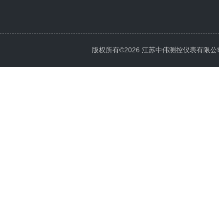
版权所有©2026 江苏中伟测控仪表有限公司 All