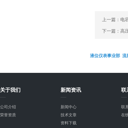
上一篇：
电
下一篇：
高
液位仪表事业部
流
关于我们
新闻资讯
联
公司介绍
新闻中心
联
荣誉资质
技术文章
在
资料下载