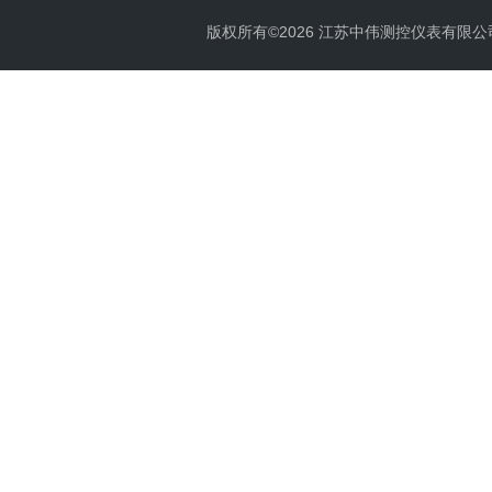
版权所有©2026 江苏中伟测控仪表有限公司 All