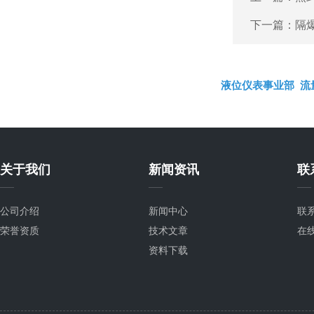
下一篇：
隔
液位仪表事业部
流
关于我们
新闻资讯
联
公司介绍
新闻中心
联
荣誉资质
技术文章
在
资料下载