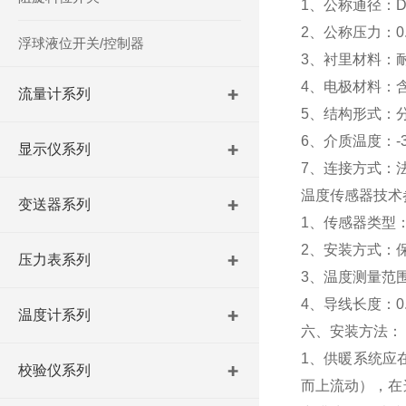
1、公称通径：DN
2、公称压力：0.
浮球液位开关/控制器
3、衬里材料：耐
4、电极材料：
流量计系列
5、结构形式：
6、介质温度：-3
显示仪系列
7、连接方式：
温度传感器技术
变送器系列
1、传感器类型：
2、安装方式：
压力表系列
3、温度测量范围：
4、导线长度：0.
温度计系列
六、安装方法：
1、供暖系统应
校验仪系列
而上流动），在