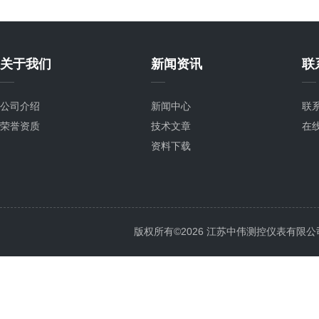
关于我们
新闻资讯
联
公司介绍
新闻中心
联
荣誉资质
技术文章
在
资料下载
版权所有©2026 江苏中伟测控仪表有限公司 All