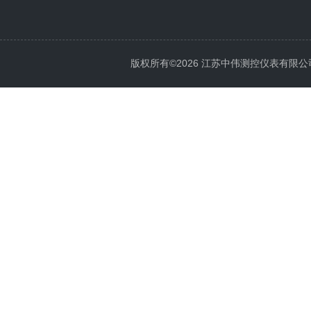
版权所有©2026 江苏中伟测控仪表有限公司 All