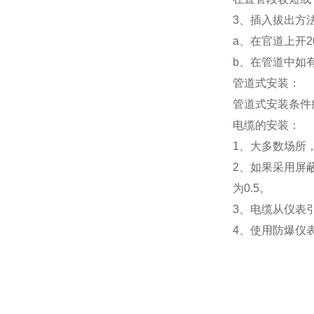
3、插入拔出方
a、在官道上开2
b、在管道中如
管道式安装：
管道式安装条件
电缆的安装：
1、大多数场所
2、如果采用屏
为0.5。
3、电缆从仪表
4、使用防爆仪