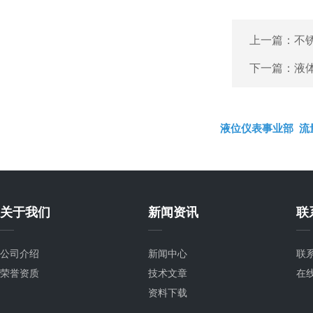
上一篇：
不
下一篇：
液
液位仪表事业部
流
关于我们
新闻资讯
联
公司介绍
新闻中心
联
荣誉资质
技术文章
在
资料下载