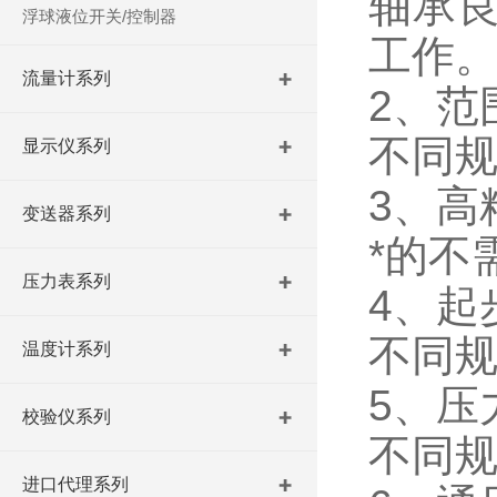
轴承
浮球液位开关/控制器
工作
流量计系列
2、范
不同规
显示仪系列
3、高
变送器系列
*的不
压力表系列
4、起
不同规
温度计系列
5、压
校验仪系列
不同规
进口代理系列