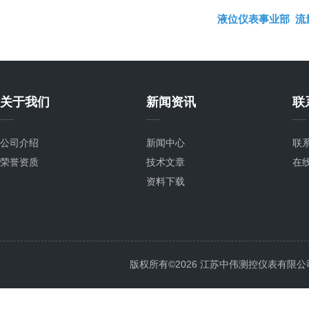
液位仪表事业部
流
关于我们
新闻资讯
联
公司介绍
新闻中心
联
荣誉资质
技术文章
在
资料下载
版权所有©2026 江苏中伟测控仪表有限公司 All