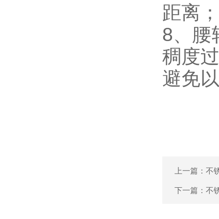
距离
8、腰
稠度
避免
上一篇：
不
下一篇：
不