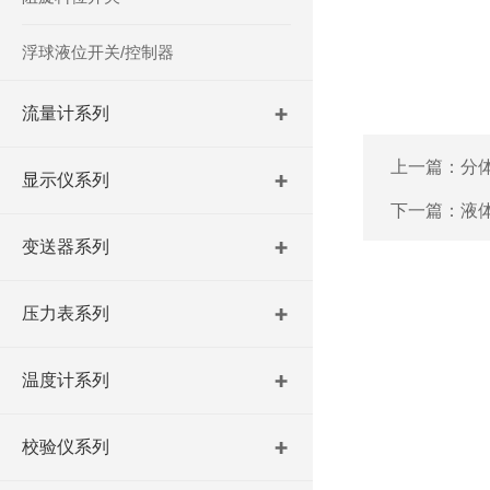
浮球液位开关/控制器
流量计系列
上一篇：
分
显示仪系列
下一篇：
液
变送器系列
压力表系列
温度计系列
校验仪系列