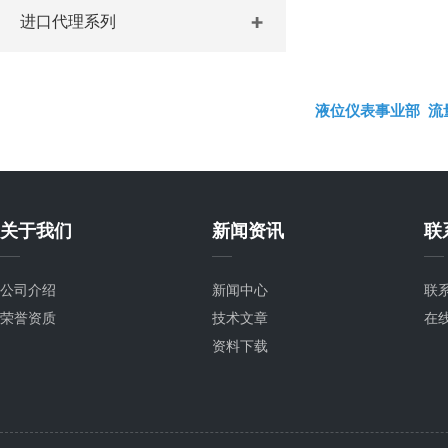
进口代理系列
液位仪表事业部
流
关于我们
新闻资讯
联
公司介绍
新闻中心
联
荣誉资质
技术文章
在
资料下载