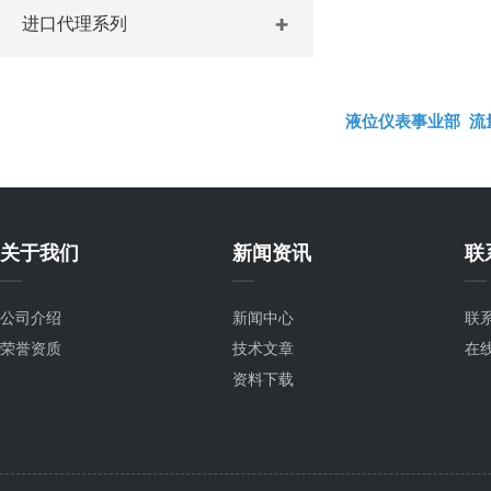
进口代理系列
液位仪表事业部
流
关于我们
新闻资讯
联
公司介绍
新闻中心
联
荣誉资质
技术文章
在
资料下载