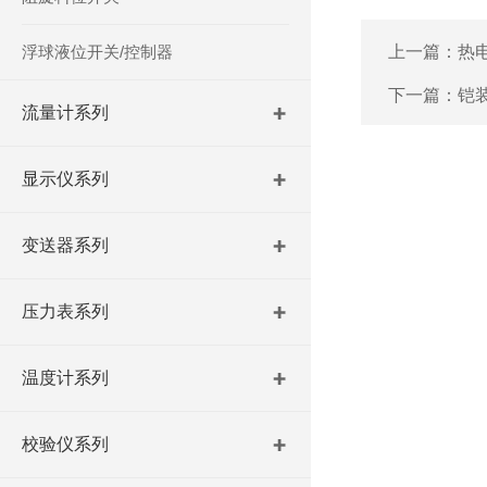
浮球液位开关/控制器
上一篇：
热
下一篇：
铠
流量计系列
显示仪系列
变送器系列
压力表系列
温度计系列
校验仪系列