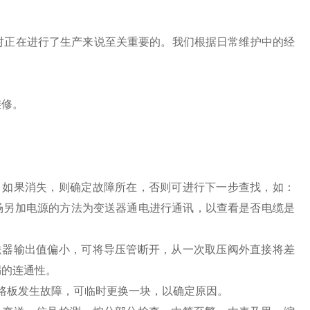
对正在进行了生产来说至关重要的。我们根据日常维护中的经
维修。
，如果消失，则确定故障所在，否则可进行下一步查找，如：
现场另加电源的方法为变送器通电进行通讯，以查看是否电缆是
送器输出值偏小，可将导压管断开，从一次取压阀外直接将差
漏的连通性。
路板发生故障，可临时更换一块，以确定原因。