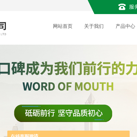
服
网站首页
关于我们
产品中心