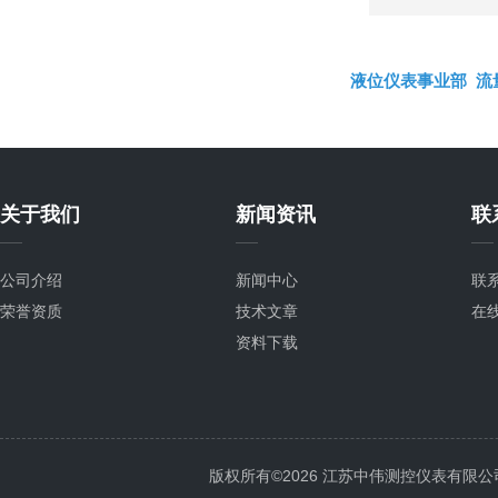
液位仪表事业部
流
关于我们
新闻资讯
联
公司介绍
新闻中心
联
荣誉资质
技术文章
在
资料下载
版权所有©2026 江苏中伟测控仪表有限公司 All