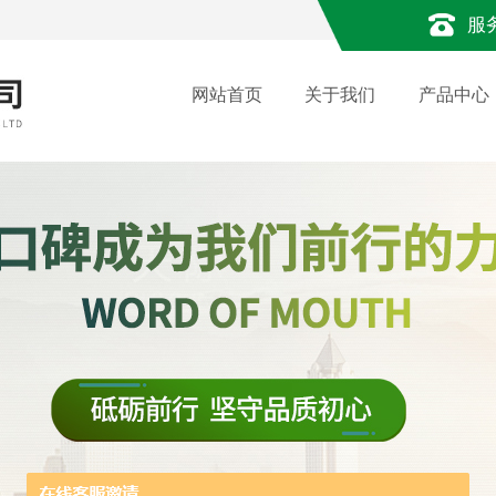
服
网站首页
关于我们
产品中心