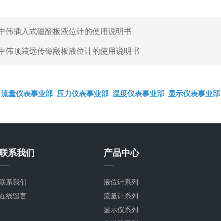
中伟插入式磁翻板液位计的使用说明书
中伟顶装远传磁翻板液位计的使用说明书
流量仪表事业部
压力仪表事业部
温度仪表事业部
显示仪表事业部
联系我们
产品中心
联系我们
液位计系列
在线留言
流量计系列
显示仪系列