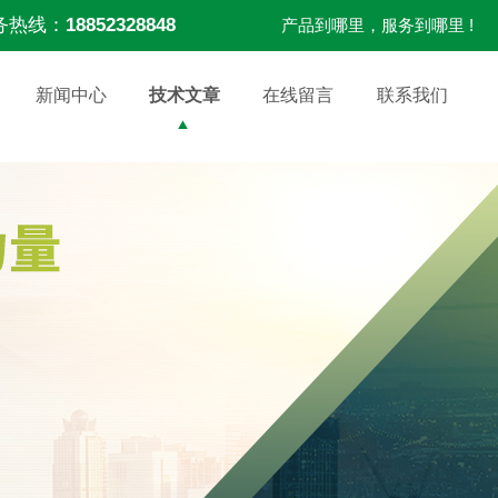
务热线：
18852328848
产品到哪里，服务到哪里 !
新闻中心
技术文章
在线留言
联系我们