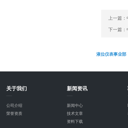
上一篇：
下一篇：
液位仪表事业部
关于我们
新闻资讯
公司介绍
新闻中心
荣誉资质
技术文章
资料下载