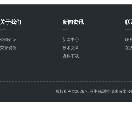
关于我们
新闻资讯
联
公司介绍
新闻中心
联
荣誉资质
技术文章
在
资料下载
版权所有©2026 江苏中伟测控仪表有限公司 All