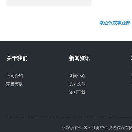
液位仪表事业部
关于我们
新闻资讯
公司介绍
新闻中心
荣誉资质
技术文章
资料下载
版权所有©2026 江苏中伟测控仪表有限公司 A