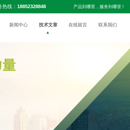
务热线：
18852328848
产品到哪里，服务到哪里 !
新闻中心
技术文章
在线留言
联系我们