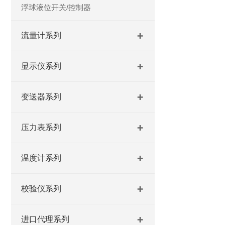
浮球液位开关/控制器
流量计系列
显示仪系列
变送器系列
压力表系列
温度计系列
校验仪系列
进口代理系列