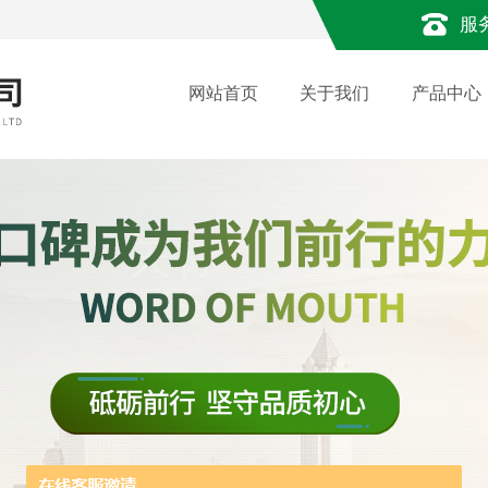
服
网站首页
关于我们
产品中心