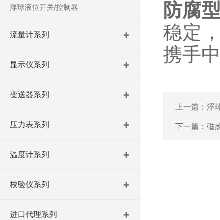
防腐
浮球液位开关/控制器
稳定
流量计系列
携手
显示仪系列
变送器系列
上一篇：
浮
压力表系列
下一篇：
磁
温度计系列
校验仪系列
进口代理系列