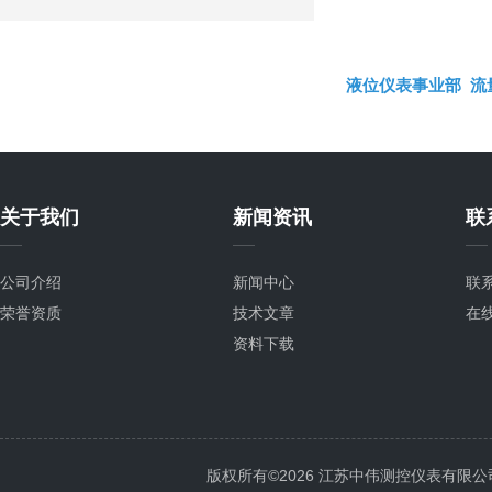
液位仪表事业部
流
关于我们
新闻资讯
联
公司介绍
新闻中心
联
荣誉资质
技术文章
在
资料下载
版权所有©2026 江苏中伟测控仪表有限公司 All