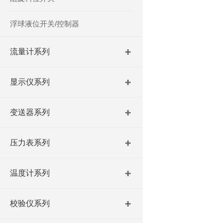
浮球液位开关/控制器
流量计系列
显示仪系列
变送器系列
压力表系列
温度计系列
校验仪系列