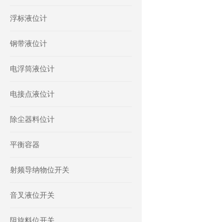
浮标液位计
钢带液位计
电浮筒液位计
电接点液位计
除尘器料位计
平衡容器
射频导纳物位开关
音叉液位开关
阻旋料位开关