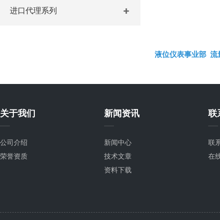
进口代理系列
液位仪表事业部
流
关于我们
新闻资讯
联
公司介绍
新闻中心
联
荣誉资质
技术文章
在
资料下载