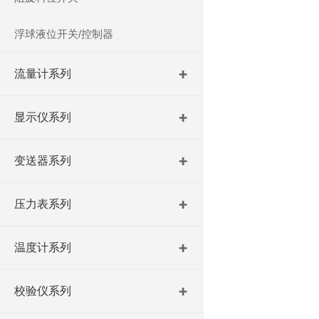
浮球液位开关/控制器
流量计系列
显示仪系列
变送器系列
压力表系列
温度计系列
校验仪系列