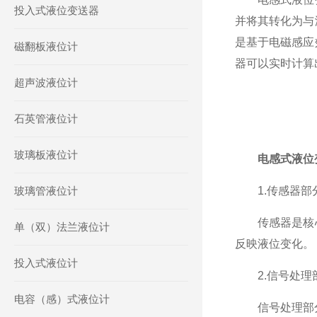
投入式液位变送器
并将其转化为与
是基于电磁感应
磁翻板液位计
器可以实时计算
超声波液位计
石英管液位计
玻璃板液位计
电感式液位
玻璃管液位计
1.传感器部
传感器是核心
单（双）法兰液位计
反映液位变化。
投入式液位计
2.信号处理
电容（感）式液位计
信号处理部分负