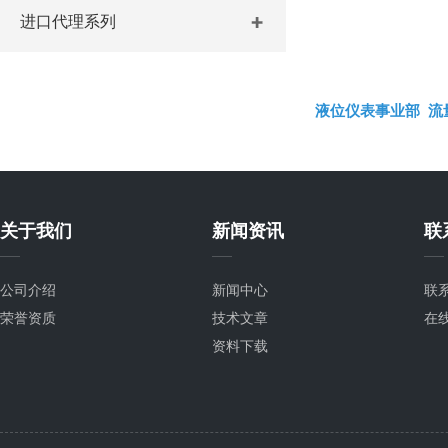
进口代理系列
液位仪表事业部
流
关于我们
新闻资讯
联
公司介绍
新闻中心
联
荣誉资质
技术文章
在
资料下载