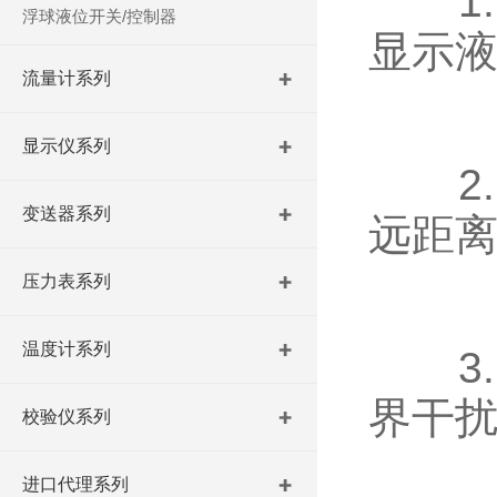
1.
浮球液位开关/控制器
显示
流量计系列
显示仪系列
2.
变送器系列
远距
压力表系列
温度计系列
3.
界干
校验仪系列
进口代理系列