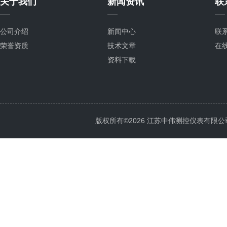
关于我们
新闻资讯
联
公司介绍
新闻中心
联
荣誉资质
技术文章
在
资料下载
版权所有©2026 江苏中伟测控仪表有限公司 All