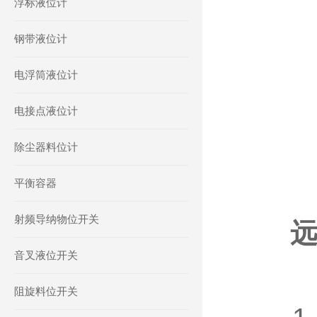
浮标液位计
钢带液位计
电浮筒液位计
电接点液位计
除尘器料位计
平衡容器
射频导纳物位开关
音叉液位开关
阻旋料位开关