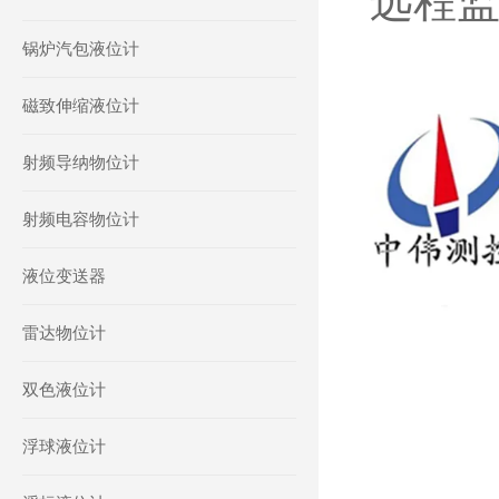
远程
锅炉汽包液位计
磁致伸缩液位计
射频导纳物位计
射频电容物位计
液位变送器
雷达物位计
双色液位计
浮球液位计