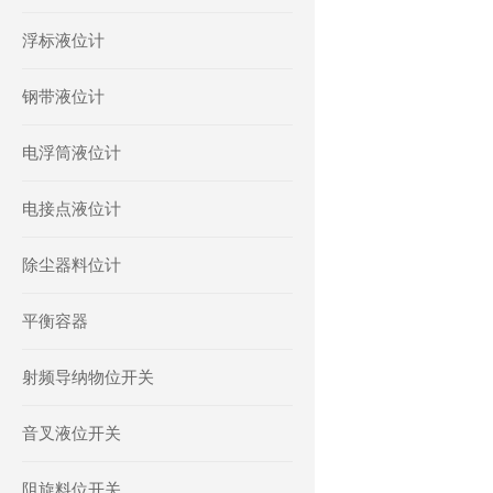
浮标液位计
钢带液位计
电浮筒液位计
电接点液位计
除尘器料位计
平衡容器
射频导纳物位开关
音叉液位开关
阻旋料位开关