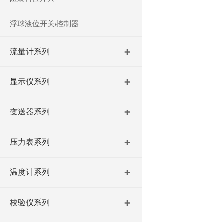
浮球液位开关/控制器
流量计系列
显示仪系列
变送器系列
压力表系列
温度计系列
校验仪系列