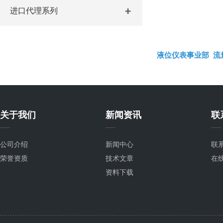
进口代理系列
液位仪表事业部
流
关于我们
新闻资讯
联
公司介绍
新闻中心
联
荣誉资质
技术文章
在
资料下载