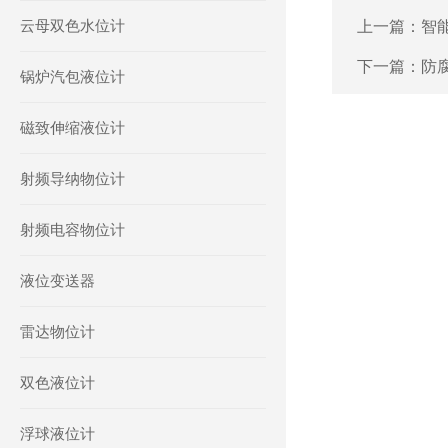
云母双色水位计
上一篇：
智
下一篇：
防
锅炉汽包液位计
磁致伸缩液位计
射频导纳物位计
射频电容物位计
液位变送器
雷达物位计
双色液位计
浮球液位计