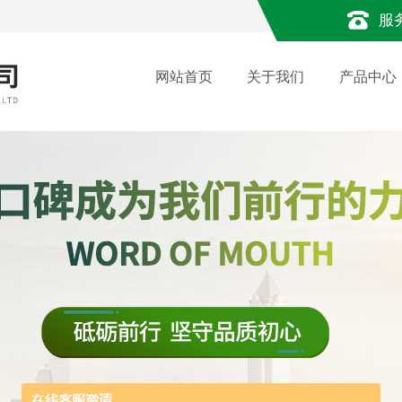
服
网站首页
关于我们
产品中心