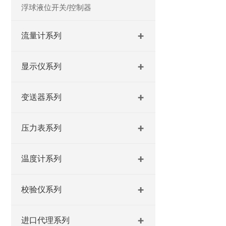
浮球液位开关/控制器
流量计系列
显示仪系列
变送器系列
压力表系列
温度计系列
校验仪系列
进口代理系列