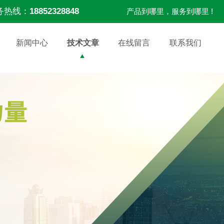
务热线：
18852328848
产品到哪里，服务到哪里 !
新闻中心
技术文章
在线留言
联系我们