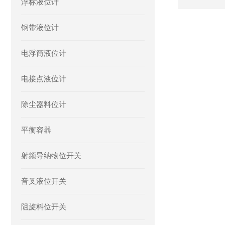
浮标液位计
钢带液位计
电浮筒液位计
电接点液位计
除尘器料位计
平衡容器
射频导纳物位开关
音叉液位开关
阻旋料位开关