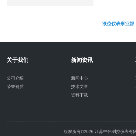
液位仪表事业部
关于我们
新闻资讯
公司介绍
新闻中心
荣誉资质
技术文章
资料下载
版权所有©2026 江苏中伟测控仪表有限公司 A