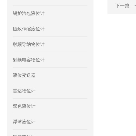
下一篇：
锅炉汽包液位计
磁致伸缩液位计
射频导纳物位计
射频电容物位计
液位变送器
雷达物位计
双色液位计
浮球液位计