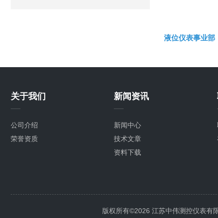
液位仪表事业部
关于我们
新闻资讯
公司介绍
新闻中心
荣誉资质
技术文章
资料下载
版权所有©2026 江苏中伟测控仪表有限公司 A