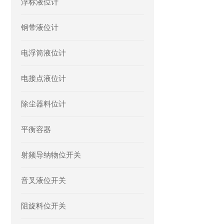
浮标液位计
钢带液位计
电浮筒液位计
电接点液位计
除尘器料位计
平衡容器
射频导纳物位开关
音叉液位开关
阻旋料位开关