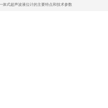
一体式超声波液位计的主要特点和技术参数