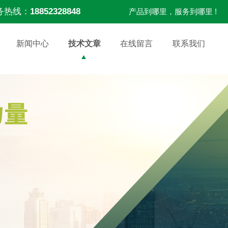
务热线：
18852328848
产品到哪里，服务到哪里 !
新闻中心
技术文章
在线留言
联系我们