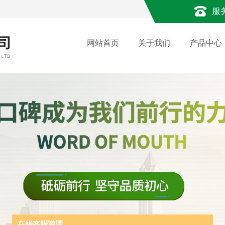
服
网站首页
关于我们
产品中心