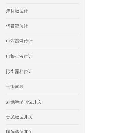
浮标液位计
钢带液位计
电浮筒液位计
电接点液位计
除尘器料位计
平衡容器
射频导纳物位开关
音叉液位开关
阻旋料位开关