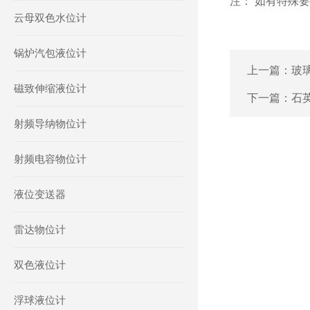
注： 如有特殊
云母双色水位计
锅炉汽包液位计
上一篇：
玻
磁致伸缩液位计
下一篇：
石
射频导纳物位计
射频电容物位计
液位变送器
雷达物位计
双色液位计
浮球液位计