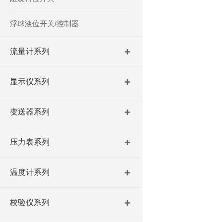
浮球液位开关/控制器
流量计系列
显示仪系列
变送器系列
压力表系列
温度计系列
校验仪系列