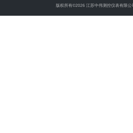
版权所有©2026 江苏中伟测控仪表有限公司 All