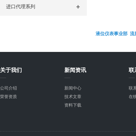
进口代理系列
液位仪表事业部
流
关于我们
新闻资讯
联
公司介绍
新闻中心
联
荣誉资质
技术文章
在
资料下载