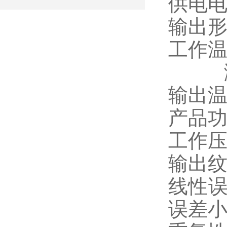
供电电
输出形
工作温
测杆：
输出温
产品功
工作压
输出纹
线性误
误差小