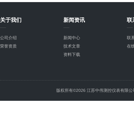
关于我们
新闻资讯
联
公司介绍
新闻中心
联
荣誉资质
技术文章
在
资料下载
版权所有©2026 江苏中伟测控仪表有限公司 All