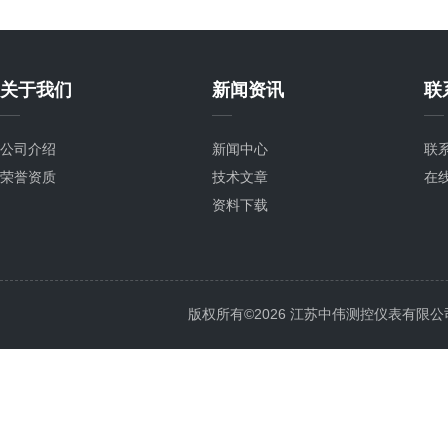
关于我们
新闻资讯
联
公司介绍
新闻中心
联
荣誉资质
技术文章
在
资料下载
版权所有©2026 江苏中伟测控仪表有限公司 All