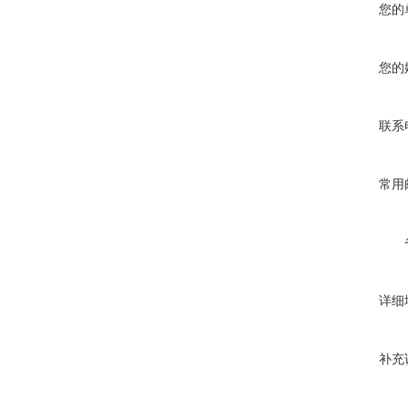
您的
您的
联系
常用
详细
补充