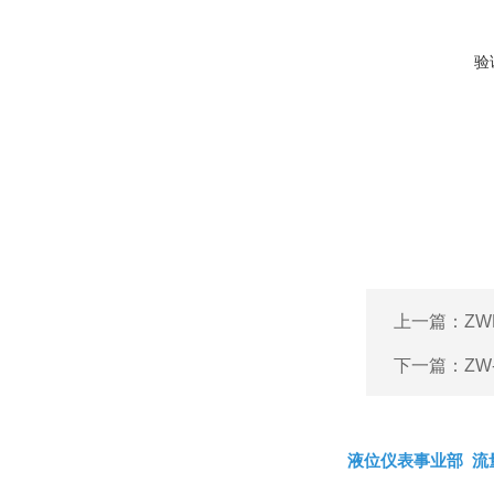
验
上一篇：
ZW
下一篇：
ZW
液位仪表事业部
流