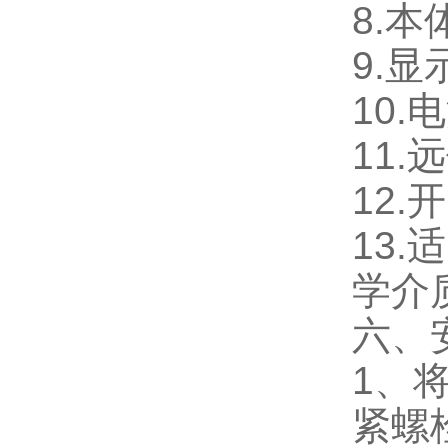
8.本
9.
10.
11.
12
13
学介
六、
1、
紧螺