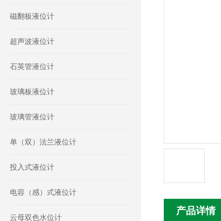
磁翻板液位计
超声波液位计
石英管液位计
玻璃板液位计
玻璃管液位计
单（双）法兰液位计
投入式液位计
电容（感）式液位计
产品详情
云母双色水位计