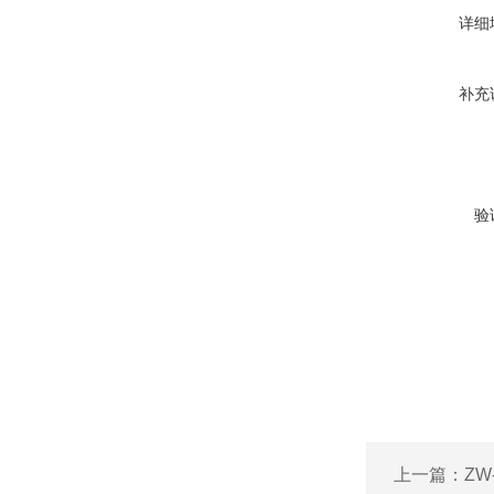
详细
补充
验
上一篇：
ZW