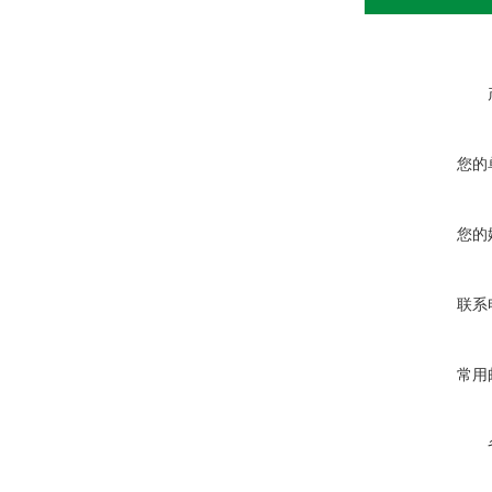
您的
您的
联系
常用