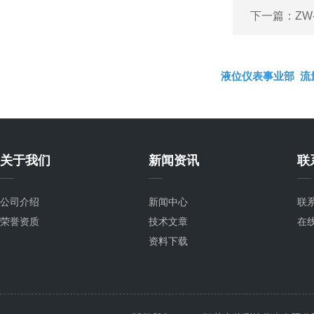
下一篇：
Z
液位仪表事业部
流
关于我们
新闻资讯
联
公司介绍
新闻中心
联
荣誉资质
技术文章
在
资料下载