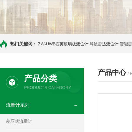
热门关键词：
ZW-UWB石英玻璃板液位计
导波雷达液位计
智能雷
产品中心
/
产品分类
PRODUCTS CATEGORY
流量计系列
差压式流量计