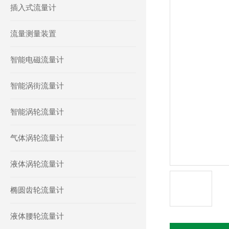
插入式流量计
流量测量装置
智能电磁流量计
智能涡街流量计
智能涡轮流量计
气体涡轮流量计
液体涡轮流量计
椭圆齿轮流量计
液体腰轮流量计