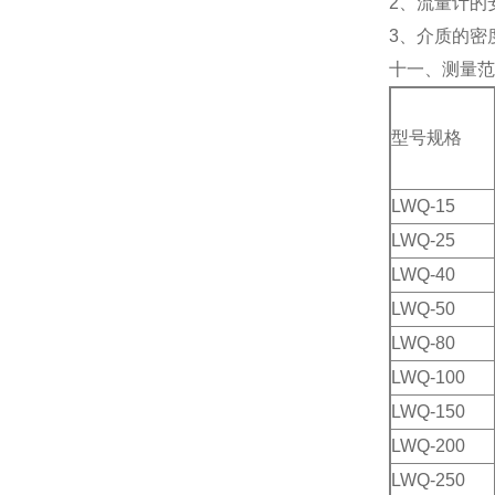
2、流量计的
3、介质的密
十一、
测量范
型号规格
LWQ-15
LWQ-25
LWQ-40
LWQ-50
LWQ-80
LWQ-100
LWQ-150
LWQ-200
LWQ-250