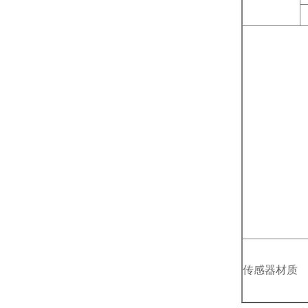
传感器材质