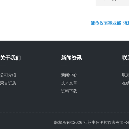
液位仪表事业部
流
关于我们
新闻资讯
联
公司介绍
新闻中心
联
荣誉资质
技术文章
在
资料下载
版权所有©2026 江苏中伟测控仪表有限公司 All