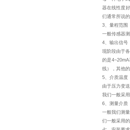
器在线性度好
们通常所说的
3、量程范围
一般传感器测
4、输出信号
现阶段由于各种
的是4~20
线），其他的
5、介质温度
由于压力变送
我们一般采用
6、测量介质
一般我们测量
们一般采用的
七、安装要求