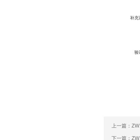
补充
验
上一篇：
ZW
下一篇：
ZW