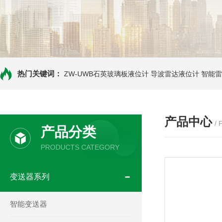
热门关键词：
ZW-UWB石英玻璃板液位计
导波雷达液位计
智能雷
产品中心
/
产品分类
PRODUCTS CATEGORY
变送器系列
智能变送器