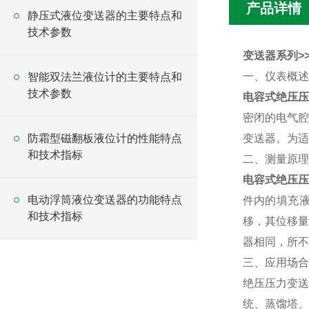
产品详情
静压式液位变送器的主要特点和
技术参数
变送器系列>>
一、仪表概述
智能双法兰液位计的主要特点和
技术参数
电容式绝压压
密闭的电气腔
防霜型磁翻板液位计的性能特点
变送器。为适
和技术指标
二、测量原理
电容式绝压
电动浮筒液位变送器的功能特点
件内的填充
和技术指标
移，其位移量
器相同，所不
三、应用场合
绝压压力变送
统、蒸馏塔、