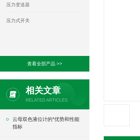
压力变送器
压力式开关
查看全部产品 >>
相关文章
RELATED ARTICLES
云母双色液位计的*优势和性能
指标