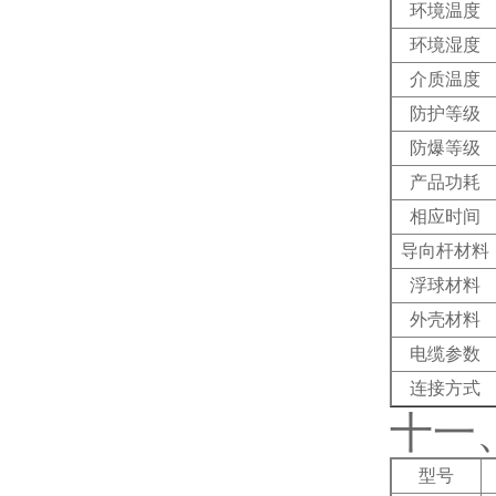
环境温度
环境湿度
介质温度
防护等级
防爆等级
产品功耗
相应时间
导向杆材料
浮球材料
外壳材料
电缆参数
连接方式
十一
型号