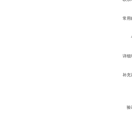
常用
详细
补充
验