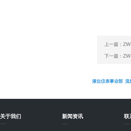
上一篇：
ZW
下一篇：
Z
液位仪表事业部
流
关于我们
新闻资讯
联