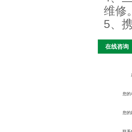
维修
5、
在线咨询
您的
您的
联系