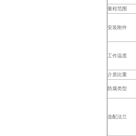
量程范围
安装附件
工作温度
介质比重
防腐类型
选配法兰