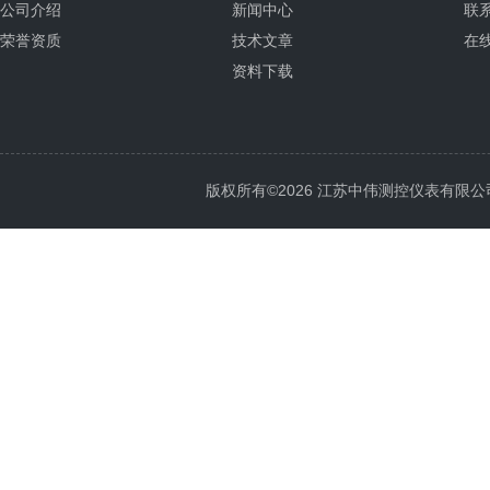
公司介绍
新闻中心
联
荣誉资质
技术文章
在
资料下载
版权所有©2026 江苏中伟测控仪表有限公司 All