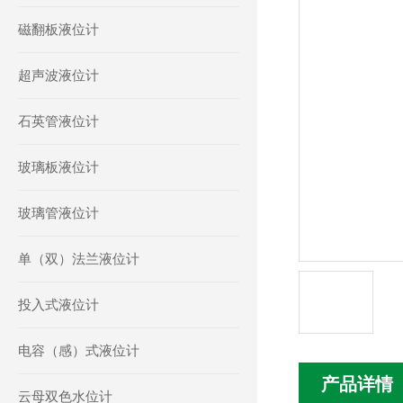
磁翻板液位计
超声波液位计
石英管液位计
玻璃板液位计
玻璃管液位计
单（双）法兰液位计
投入式液位计
电容（感）式液位计
产品详情
云母双色水位计