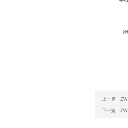
补充
验
上一篇：
Z
下一篇：
ZW