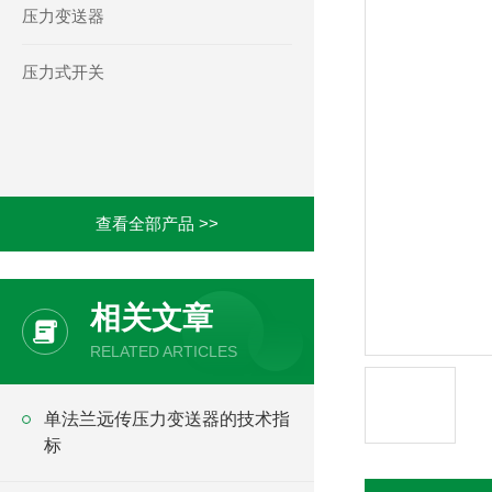
压力变送器
压力式开关
查看全部产品 >>
相关文章
RELATED ARTICLES
单法兰远传压力变送器的技术指
标