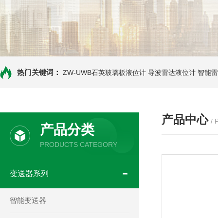
热门关键词：
ZW-UWB石英玻璃板液位计
导波雷达液位计
智能雷
产品中心
/
产品分类
PRODUCTS CATEGORY
变送器系列
智能变送器