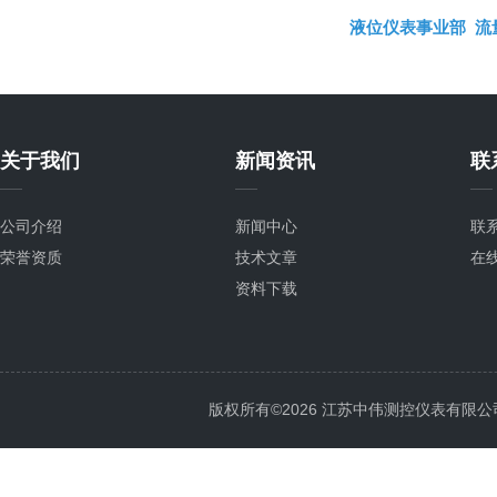
液位仪表事业部
流
关于我们
新闻资讯
联
公司介绍
新闻中心
联
荣誉资质
技术文章
在
资料下载
版权所有©2026 江苏中伟测控仪表有限公司 All