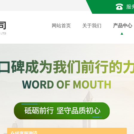
服
网站首页
关于我们
产品中心