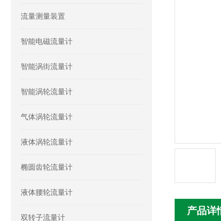
流量测量装置
智能电磁流量计
智能涡街流量计
智能涡轮流量计
气体涡轮流量计
液体涡轮流量计
椭圆齿轮流量计
液体腰轮流量计
产品详
双转子流量计