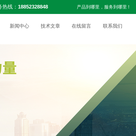
务热线：
18852328848
产品到哪里，服务到哪里 !
新闻中心
技术文章
在线留言
联系我们