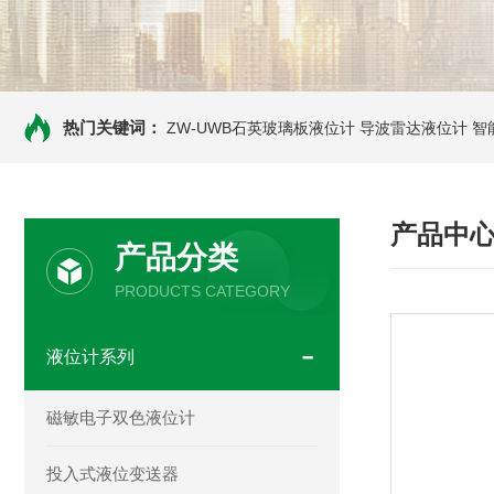
热门关键词：
ZW-UWB石英玻璃板液位计
导波雷达液位计
智
产品中
产品分类
PRODUCTS CATEGORY
液位计系列
磁敏电子双色液位计
投入式液位变送器