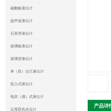
磁翻板液位计
超声波液位计
石英管液位计
玻璃板液位计
玻璃管液位计
单（双）法兰液位计
投入式液位计
电容（感）式液位计
产品详
云母双色水位计