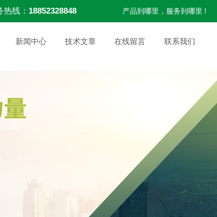
务热线：
18852328848
产品到哪里，服务到哪里 !
新闻中心
技术文章
在线留言
联系我们