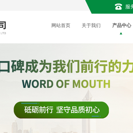
服
网站首页
关于我们
产品中心