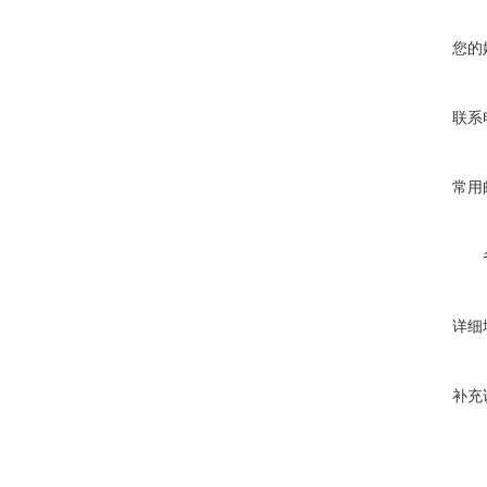
您的
联系
常用
详细
补充