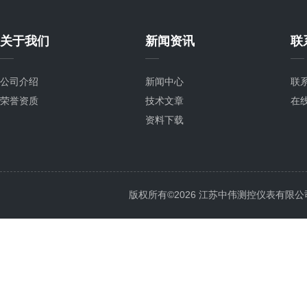
关于我们
新闻资讯
联
公司介绍
新闻中心
联
荣誉资质
技术文章
在
资料下载
版权所有©2026 江苏中伟测控仪表有限公司 All