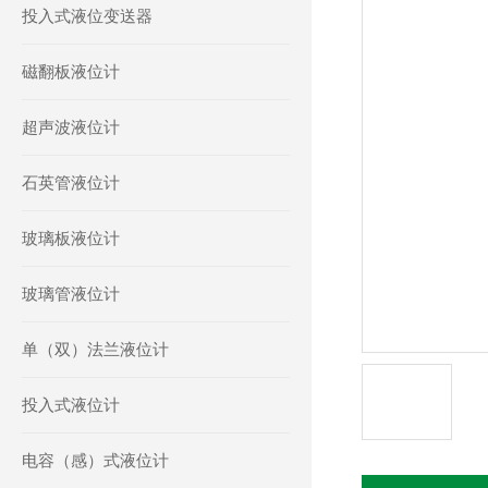
投入式液位变送器
磁翻板液位计
超声波液位计
石英管液位计
玻璃板液位计
玻璃管液位计
单（双）法兰液位计
投入式液位计
电容（感）式液位计