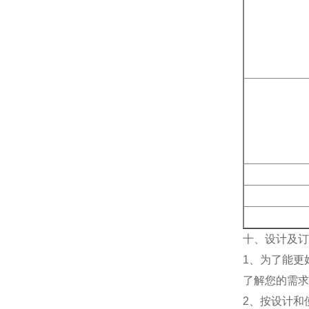
十、设计及订
1、为了能更
了解您的需求
2、按设计和