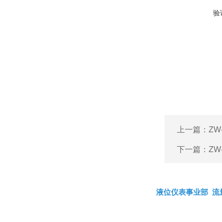
验
上一篇：
ZW
下一篇：
ZW
液位仪表事业部
流